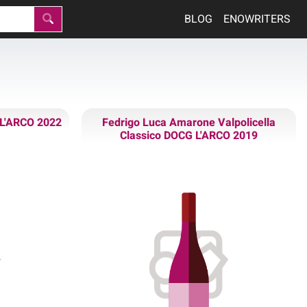
BLOG
ENOWRITERS
 L'ARCO 2022
Fedrigo Luca Amarone Valpolicella
Classico DOCG L'ARCO 2019