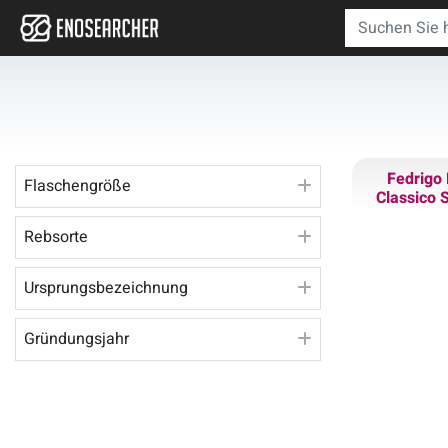
Fedrigo 
Flaschengröße
Classico 
Rebsorte
Ursprungsbezeichnung
Gründungsjahr