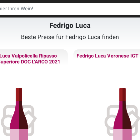
Fedrigo Luca
Beste Preise für Fedrigo Luca finden
Luca Valpolicella Ripasso
Fedrigo Luca Veronese IGT
Superiore DOC L'ARCO 2021