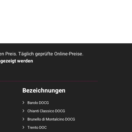
Preis. Täglich geprüfte Online-Preise.
ngezeigt werden
Bezeichnungen
Barolo DOCG
Chianti Classico DOCG
Brunello di Montalcino DOCG
Trento DOC