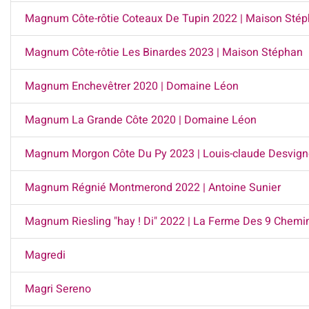
Magnum Côte-rôtie Coteaux De Tupin 2022 | Maison Sté
Magnum Côte-rôtie Les Binardes 2023 | Maison Stéphan
Magnum Enchevêtrer 2020 | Domaine Léon
Magnum La Grande Côte 2020 | Domaine Léon
Magnum Morgon Côte Du Py 2023 | Louis-claude Desvig
Magnum Régnié Montmerond 2022 | Antoine Sunier
Magnum Riesling "hay ! Di" 2022 | La Ferme Des 9 Chemi
Magredi
Magri Sereno