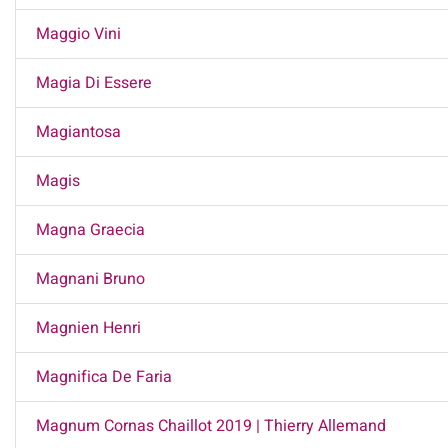
Maggio Vini
Magia Di Essere
Magiantosa
Magis
Magna Graecia
Magnani Bruno
Magnien Henri
Magnifica De Faria
Magnum Cornas Chaillot 2019 | Thierry Allemand