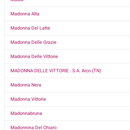
Madonna Alta
Madonna Del Latte
Madonna Delle Grazie
Madonna Delle Vittorie
MADONNA DELLE VITTORIE - S.A. Arco (TN)
Madonna Nera
Madonna Vittorie
Madonnabruna
Madonnina Del Chiaro