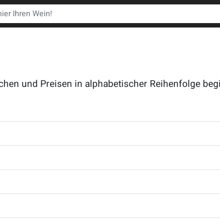
chen und Preisen in alphabetischer Reihenfolge beg