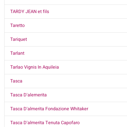
TARDY JEAN et fils
Taretto
Tariquet
Tarlant
Tarlao Vignis In Aquileia
Tasca
Tasca D'alemerita
Tasca D'almerita Fondazione Whitaker
Tasca D'almerita Tenuta Capofaro