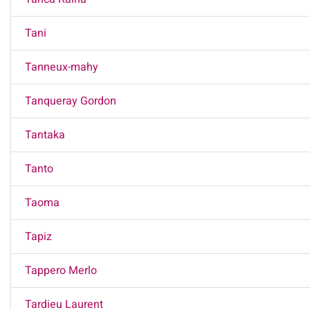
Tani
Tanneux-mahy
Tanqueray Gordon
Tantaka
Tanto
Taoma
Tapiz
Tappero Merlo
Tardieu Laurent