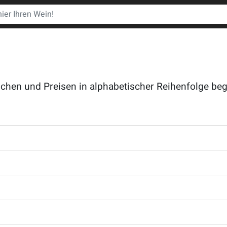
schen und Preisen in alphabetischer Reihenfolge begi