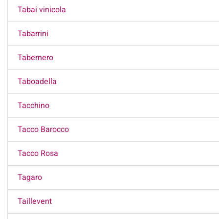
Tabai vinicola
Tabarrini
Tabernero
Taboadella
Tacchino
Tacco Barocco
Tacco Rosa
Tagaro
Taillevent