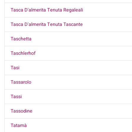
Tasca D'almerita Tenuta Regaleali
Tasca D'almerita Tenuta Tascante
Taschetta
Taschlerhof
Tasi
Tassarolo
Tassi
Tassodine
Tatamà