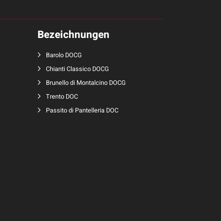
Bezeichnungen
Barolo DOCG
Chianti Classico DOCG
Brunello di Montalcino DOCG
Trento DOC
Passito di Pantelleria DOC