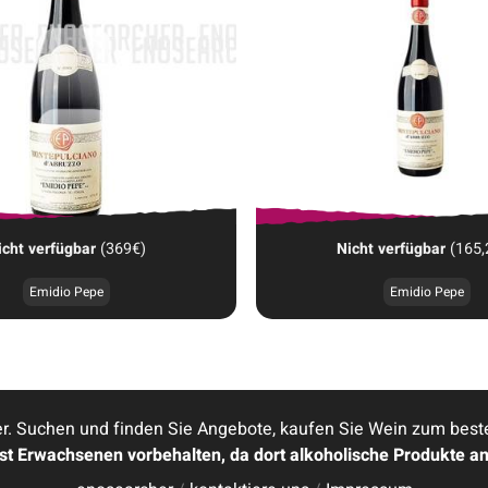
icht verfügbar
(369€)
Nicht verfügbar
(165,
Emidio Pepe
Emidio Pepe
. Suchen und finden Sie Angebote, kaufen Sie Wein zum besten 
ist Erwachsenen vorbehalten, da dort alkoholische Produkte a