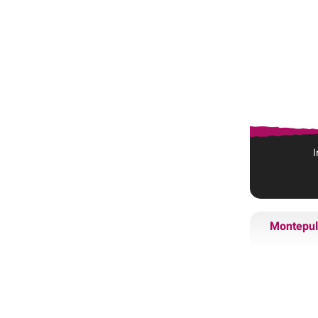
Montepul