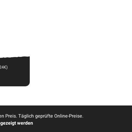
24€)
Preis. Täglich geprüfte Online-Preise.
ngezeigt werden