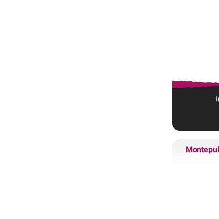
Montepul