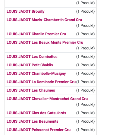
(1 Produkt)
LOUIS JADOT Brouilly
(1 Produkt)
LOUIS JADOT Mazis-Chambertin Grand Cru
(1 Produkt)
LOUIS JADOT Chanlin Premier Cru
(1 Produkt)
LOUIS JADOT Les Beaux Monts Premier Cru
(1 Produkt)
LOUIS JADOT Les Combottes
(1 Produkt)
LOUIS JADOT Petit Chablis
(1 Produkt)
LOUIS JADOT Chambolle-Musigny
(1 Produkt)
LOUIS JADOT La Dominode Premier Cru
(1 Produkt)
LOUIS JADOT Les Chaumes
(1 Produkt)
LOUIS JADOT Chevalier-Montrachet Grand Cru
(1 Produkt)
LOUIS JADOT Clos des Gatsulards
(1 Produkt)
LOUIS JADOT Les Beaumonts
(1 Produkt)
LOUIS JADOT Poissenot Premier Cru
(1 Produkt)