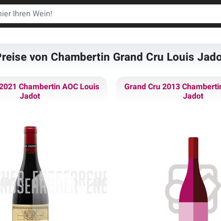
reise von Chambertin Grand Cru Louis Jad
 2021 Chambertin AOC Louis
Grand Cru 2013 Chamberti
Jadot
Jadot