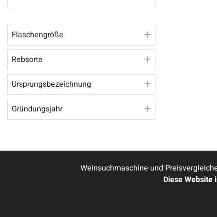
Flaschengröße
Rebsorte
Ursprungsbezeichnung
Gründungsjahr
Weinsuchmaschine und Preisvergleicher
Diese Website 