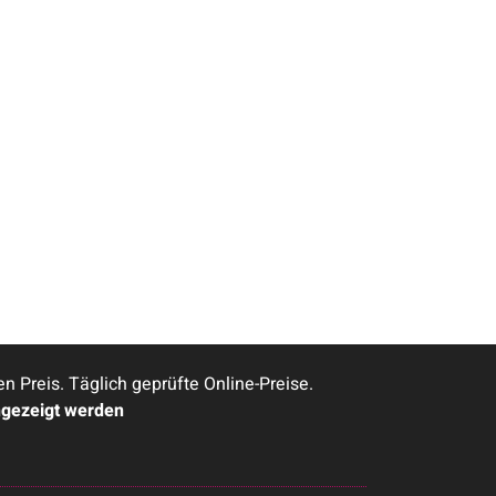
Preis. Täglich geprüfte Online-Preise.
ngezeigt werden