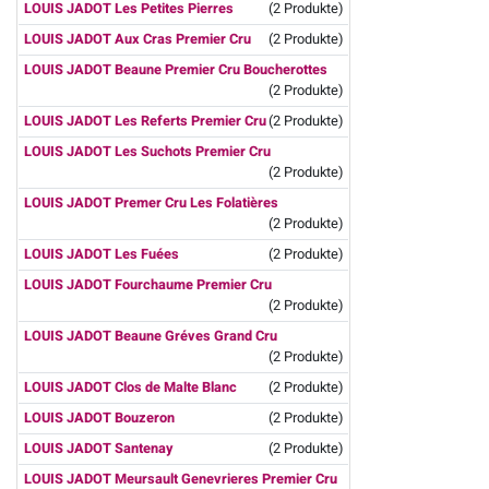
LOUIS JADOT Les Petites Pierres
(2 Produkte)
LOUIS JADOT Aux Cras Premier Cru
(2 Produkte)
LOUIS JADOT Beaune Premier Cru Boucherottes
(2 Produkte)
LOUIS JADOT Les Referts Premier Cru
(2 Produkte)
LOUIS JADOT Les Suchots Premier Cru
(2 Produkte)
LOUIS JADOT Premer Cru Les Folatières
(2 Produkte)
LOUIS JADOT Les Fuées
(2 Produkte)
LOUIS JADOT Fourchaume Premier Cru
(2 Produkte)
LOUIS JADOT Beaune Gréves Grand Cru
(2 Produkte)
LOUIS JADOT Clos de Malte Blanc
(2 Produkte)
LOUIS JADOT Bouzeron
(2 Produkte)
LOUIS JADOT Santenay
(2 Produkte)
LOUIS JADOT Meursault Genevrieres Premier Cru