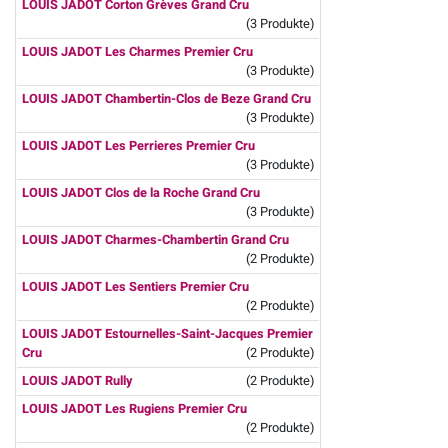
LOUIS JADOT Corton Grèves Grand Cru
(3 Produkte)
LOUIS JADOT Les Charmes Premier Cru
(3 Produkte)
LOUIS JADOT Chambertin-Clos de Beze Grand Cru
(3 Produkte)
LOUIS JADOT Les Perrieres Premier Cru
(3 Produkte)
LOUIS JADOT Clos de la Roche Grand Cru
(3 Produkte)
LOUIS JADOT Charmes-Chambertin Grand Cru
(2 Produkte)
LOUIS JADOT Les Sentiers Premier Cru
(2 Produkte)
LOUIS JADOT Estournelles-Saint-Jacques Premier
Cru
(2 Produkte)
LOUIS JADOT Rully
(2 Produkte)
LOUIS JADOT Les Rugiens Premier Cru
(2 Produkte)