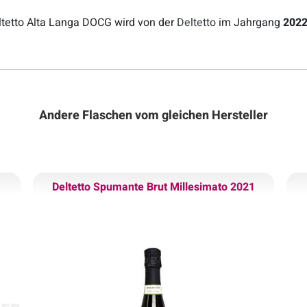
etto Alta Langa DOCG wird von der
Deltetto
im Jahrgang
202
Andere Flaschen vom gleichen Hersteller
Deltetto Spumante Brut Millesimato 2021