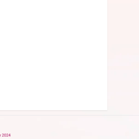
e 2024