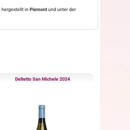
2
hergestellt in
Piemont
und unter der
Deltetto San Michele 2024