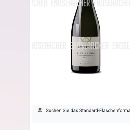
Suchen Sie das Standard-Flaschenformat