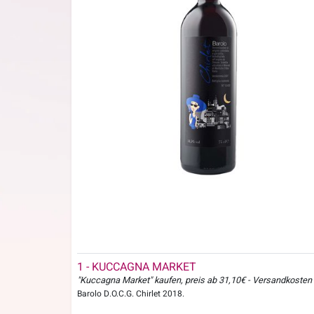
1 - KUCCAGNA MARKET
"Kuccagna Market" kaufen, preis ab 31,10€ - Versandkosten
Barolo D.O.C.G. Chirlet 2018.