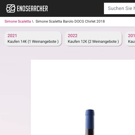
Simone Scaletta
Simone Scaletta Barolo DOCG Chirlet 2018
2021
2022
20
Kaufen 14€ (1 Weinangebote )
Kaufen 12€ (2 Weinangebote )
Kau