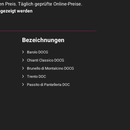
Preis. Täglich geprüfte Online-Preise.
ngezeigt werden
Bezeichnungen
Barolo DOCG
Chianti Classico DOCG
Brunello di Montalcino DOCG
Trento DOC
Passito di Pantelleria DOC