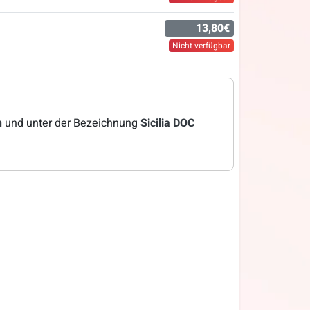
13,80€
Nicht verfügbar
n
und unter der Bezeichnung
Sicilia DOC