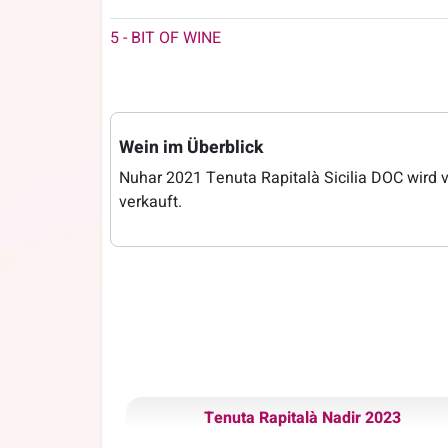
5 - BIT OF WINE
Wein im Überblick
Nuhar 2021 Tenuta Rapitalà Sicilia DOC wird 
verkauft.
Tenuta Rapitalà Nadir 2023