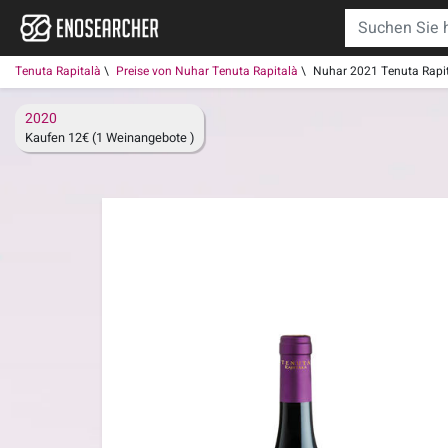
Tenuta Rapitalà
Preise von Nuhar Tenuta Rapitalà
Nuhar 2021 Tenuta Rapi
2020
Kaufen 12€ (1 Weinangebote )