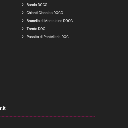
Barolo DOCG
Chianti Classico DOCG
Brunello di Montalcino DOCG
Trento DOC
Passito di Pantelleria DOC
.it