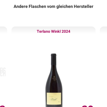
Andere Flaschen vom gleichen Hersteller
Terlano Winkl 2024