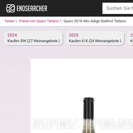
Terlan
Preise von Quarz Terlano
Quarz 2018 Alto Adige Südtirol Terlano
2024
2023
2
Kaufen 59€ (27 Weinangebote )
Kaufen 61€ (24 Weinangebote )
K