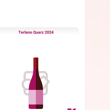
Terlano Quarz 2024