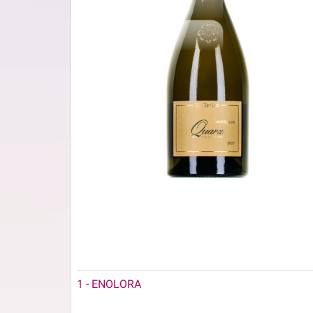
1 - ENOLORA