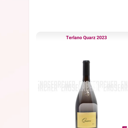
Terlano Quarz 2023