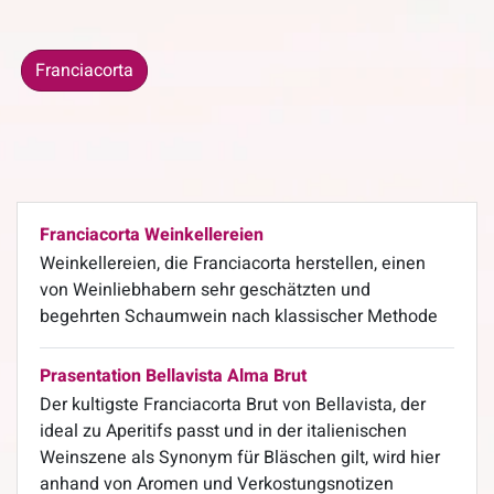
Franciacorta
Franciacorta Weinkellereien
Weinkellereien, die Franciacorta herstellen, einen
von Weinliebhabern sehr geschätzten und
begehrten Schaumwein nach klassischer Methode
Prasentation Bellavista Alma Brut
Der kultigste Franciacorta Brut von Bellavista, der
ideal zu Aperitifs passt und in der italienischen
Weinszene als Synonym für Bläschen gilt, wird hier
anhand von Aromen und Verkostungsnotizen