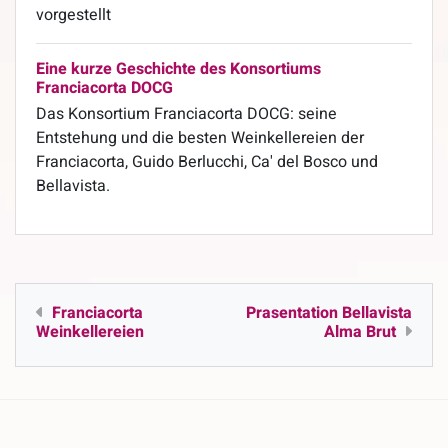
vorgestellt
Eine kurze Geschichte des Konsortiums
Franciacorta DOCG
Das Konsortium Franciacorta DOCG: seine
Entstehung und die besten Weinkellereien der
Franciacorta, Guido Berlucchi, Ca' del Bosco und
Bellavista.
Franciacorta
Prasentation Bellavista
Weinkellereien
Alma Brut