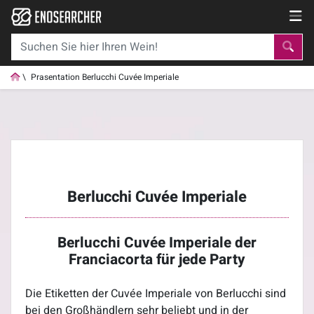
Prasentation Berlucchi Cuvée Imperiale
Berlucchi Cuvée Imperiale
Berlucchi Cuvée Imperiale der
Franciacorta für jede Party
Die Etiketten der Cuvée Imperiale von Berlucchi sind
bei den Großhändlern sehr beliebt und in der