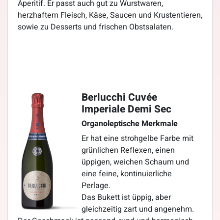
Aperitif. Er passt auch gut zu Wurstwaren,
herzhaftem Fleisch, Käse, Saucen und Krustentieren,
sowie zu Desserts und frischen Obstsalaten.
Berlucchi Cuvée
Imperiale Demi Sec
Organoleptische Merkmale
Er hat eine strohgelbe Farbe mit
grünlichen Reflexen, einen
üppigen, weichen Schaum und
eine feine, kontinuierliche
Perlage.
Das Bukett ist üppig, aber
gleichzeitig zart und angenehm.