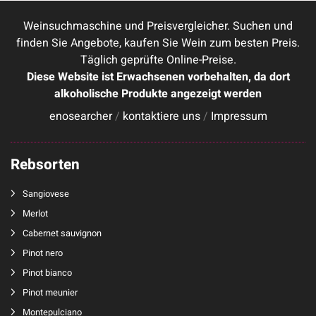
Weinsuchmaschine und Preisvergleicher. Suchen und
finden Sie Angebote, kaufen Sie Wein zum besten Preis.
Täglich geprüfte Online-Preise.
Diese Website ist Erwachsenen vorbehalten, da dort
alkoholische Produkte angezeigt werden
enosearcher
/
kontaktiere uns
/
Impressum
Rebsorten
Sangiovese
Merlot
Cabernet sauvignon
Pinot nero
Pinot bianco
Pinot meunier
Montepulciano