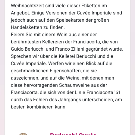
Weihnachtszeit sind viele dieser Etiketten im
Angebot. Einige Versionen der Cuvée Imperiale sind
jedoch auch auf den Speisekarten der großen
Handelsketten zu finden.
Feiern Sie mit einem Wein aus einer der
berühmtesten Kellereien der Franciacorta, die von
Guido Berlucchi und Franco Ziliani gegründet wurde.
Sprechen wir über die Kellerei Berlucchi und die
Cuvée Imperiale. Werfen wir einen Blick auf die
geschmacklichen Eigenschaften, die sie
auszeichnen, und auf die Weine, mit denen man
diese hervorragenden Schaumweine aus der
Franciacorta, die sich von der Linie Franciacorta '61
durch das Fehlen des Jahrgangs unterscheiden, am
besten kombinieren kann.