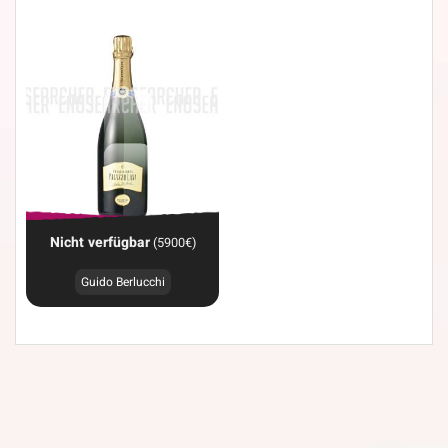
Nicht verfügbar
(5900€)
Guido Berlucchi