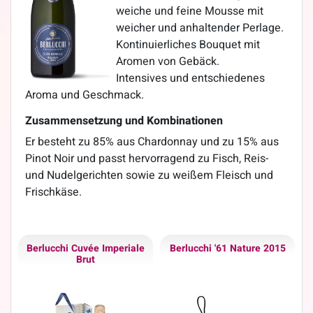
weiche und feine Mousse mit
weicher und anhaltender Perlage.
Kontinuierliches Bouquet mit
Aromen von Gebäck.
Intensives und entschiedenes
Aroma und Geschmack.
Zusammensetzung und Kombinationen
Er besteht zu 85% aus Chardonnay und zu 15% aus
Pinot Noir und passt hervorragend zu Fisch, Reis-
und Nudelgerichten sowie zu weißem Fleisch und
Frischkäse.
Berlucchi Cuvée Imperiale
Berlucchi '61 Nature 2015
Brut