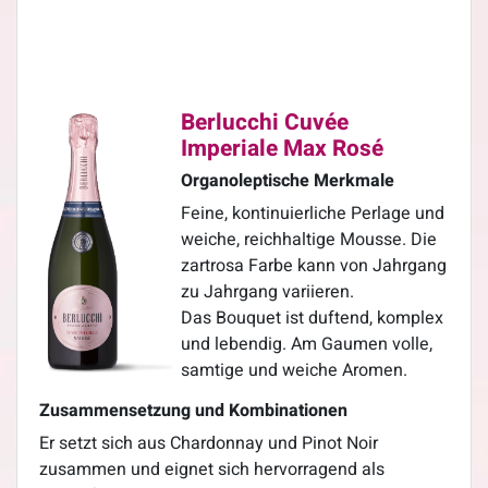
Berlucchi Cuvée
Imperiale Max Rosé
Organoleptische Merkmale
Feine, kontinuierliche Perlage und
weiche, reichhaltige Mousse. Die
zartrosa Farbe kann von Jahrgang
zu Jahrgang variieren.
Das Bouquet ist duftend, komplex
und lebendig. Am Gaumen volle,
samtige und weiche Aromen.
Zusammensetzung und Kombinationen
Er setzt sich aus Chardonnay und Pinot Noir
zusammen und eignet sich hervorragend als